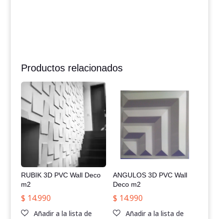
Productos relacionados
RUBIK 3D PVC Wall Deco
ANGULOS 3D PVC Wall
m2
Deco m2
$
14.990
$
14.990