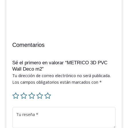
Comentarios
Sé el primero en valorar “METRICO 3D PVC
Wall Deco m2”
Tu dirección de correo electrónico no será publicada.
Los campos obligatorios están marcados con
*