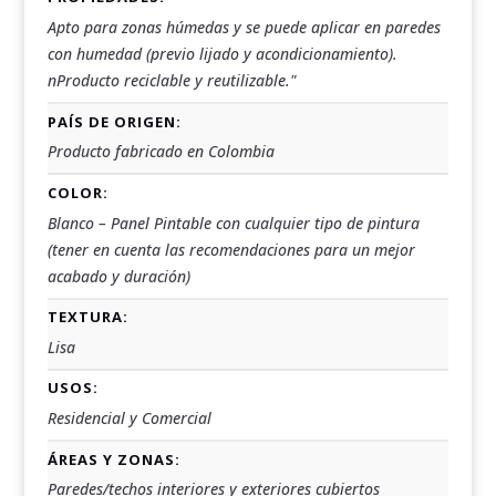
Apto para zonas húmedas y se puede aplicar en paredes
con humedad (previo lijado y acondicionamiento).
nProducto reciclable y reutilizable."
PAÍS DE ORIGEN:
Producto fabricado en Colombia
COLOR:
Blanco – Panel Pintable con cualquier tipo de pintura
(tener en cuenta las recomendaciones para un mejor
acabado y duración)
TEXTURA:
Lisa
USOS:
Residencial y Comercial
ÁREAS Y ZONAS:
Paredes/techos interiores y exteriores cubiertos