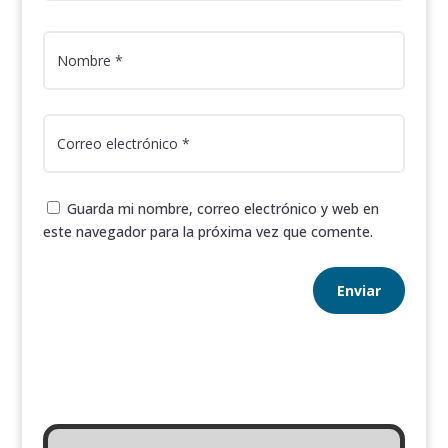
Guarda mi nombre, correo electrónico y web en
este navegador para la próxima vez que comente.
Enviar