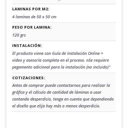
LAMINAS POR M2:
4 laminas de 50 x 50 cm
PESO POR LAMINA:
120 grs
INSTALACIÓN:
El producto viene con Guía de Instalación Online +
video y asesoría completa en el proceso. nSe requiere
pegamento adicional para la instalación (no incluido)"
COTIZACIONES:
Antes de comprar puede contactarnos para realizar la
gráfica y el cálculo de cantidad de láminas a usar
contando desperdicio, tenga en cuenta que dependiendo
el diseño que elija hay más o menos desperdicio.