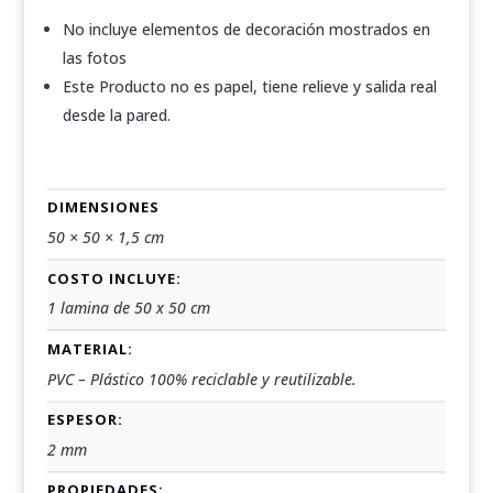
No incluye elementos de decoración mostrados en
las fotos
Este Producto no es papel, tiene relieve y salida real
desde la pared.
DIMENSIONES
50 × 50 × 1,5 cm
COSTO INCLUYE:
1 lamina de 50 x 50 cm
MATERIAL:
PVC – Plástico 100% reciclable y reutilizable.
ESPESOR:
2 mm
PROPIEDADES: