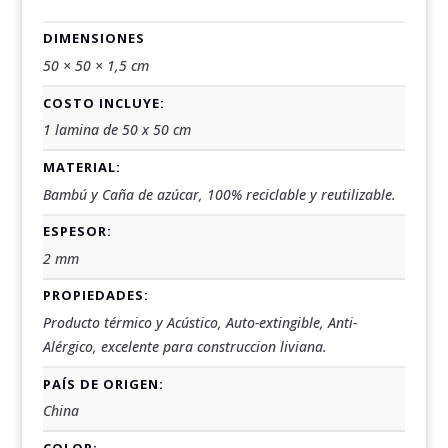
DIMENSIONES
50 × 50 × 1,5 cm
COSTO INCLUYE:
1 lamina de 50 x 50 cm
MATERIAL:
Bambú y Caña de azúcar, 100% reciclable y reutilizable.
ESPESOR:
2 mm
PROPIEDADES:
Producto térmico y Acústico, Auto-extingible, Anti-
Alérgico, excelente para construccion liviana.
PAÍS DE ORIGEN:
China
COLOR: