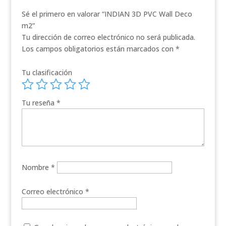
Sé el primero en valorar “INDIAN 3D PVC Wall Deco
m2”
Tu dirección de correo electrónico no será publicada.
Los campos obligatorios están marcados con
*
Tu clasificación
Tu reseña
*
Nombre
*
Correo electrónico
*