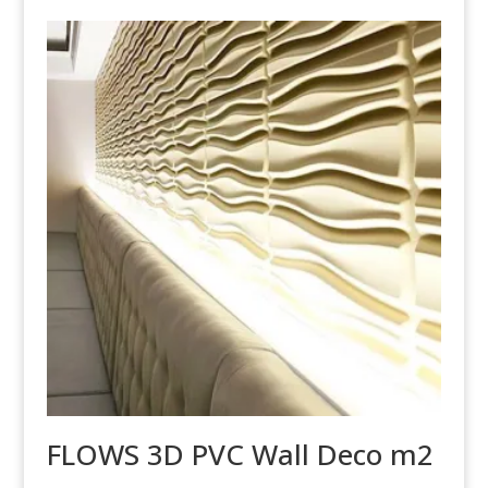
FLOWS 3D PVC Wall Deco m2