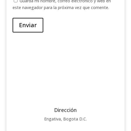
Guarda mi nombre, correo electrónico y web en
este navegador para la próxima vez que comente.
Enviar
Dirección
Engativa, Bogota D.C.