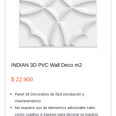
INDIAN 3D PVC Wall Deco m2
$
22.900
Panel 3d Decorativo de fácil instalación y
mantenimiento
No requiere uso de elementos adicionales tales
como cuadros o espejos para decorar su espacio