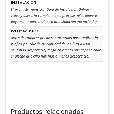
INSTALACIÓN:
El producto viene con Guía de Instalación Online +
video y asesoría completa en el proceso. nSe requiere
pegamento adicional para la instalación (no incluido)"
COTIZACIONES:
Antes de comprar puede contactarnos para realizar la
gráfica y el cálculo de cantidad de láminas a usar
contando desperdicio, tenga en cuenta que dependiendo
el diseño que elija hay más o menos desperdicio.
Productos relacionados