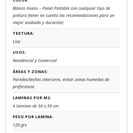
Blanco Hueso – Panel Pintable con cualquier tipo de
pintura (tener en cuenta las recomendaciones para un
mejor acabado y duración)
TEXTURA:
Lisa
USOS:
Residencial y Comercial
ÁREAS Y ZONAS:
Paredes/techos interiores, evitar zonas humedas de
preferencia
LAMINAS POR M2:
4 laminas de 50 x 50 cm
PESO POR LAMINA:
120 grs