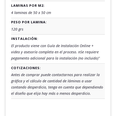
LAMINAS POR M2:
4 laminas de 50 x 50 cm
PESO POR LAMINA:
120 grs
INSTALACIÓN:
El producto viene con Guía de Instalación Online +
video y asesoría completa en el proceso. nSe requiere
pegamento adicional para la instalación (no incluido)"
COTIZACIONES:
Antes de comprar puede contactarnos para realizar la
gráfica y el cálculo de cantidad de láminas a usar
contando desperdicio, tenga en cuenta que dependiendo
el diseño que elija hay más o menos desperdicio.