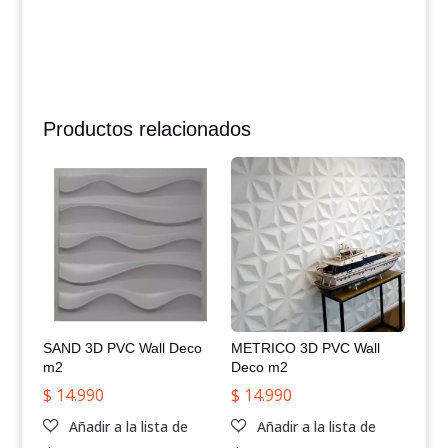
Productos relacionados
SAND 3D PVC Wall Deco
METRICO 3D PVC Wall
m2
Deco m2
$
14.990
$
14.990