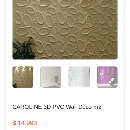
CAROLINE 3D PVC Wall Deco m2
$
14.990