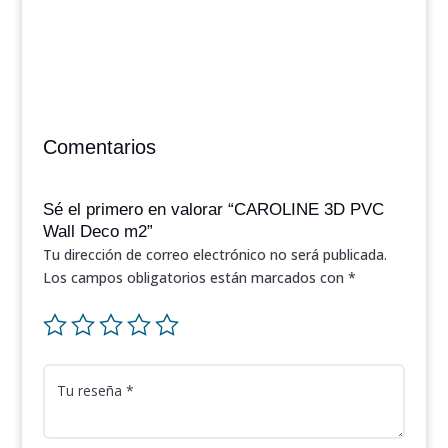
Comentarios
Sé el primero en valorar “CAROLINE 3D PVC
Wall Deco m2”
Tu dirección de correo electrónico no será publicada.
Los campos obligatorios están marcados con
*