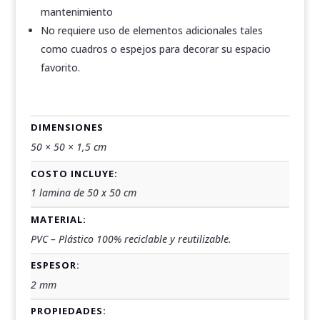
mantenimiento
No requiere uso de elementos adicionales tales
como cuadros o espejos para decorar su espacio
favorito.
DIMENSIONES
50 × 50 × 1,5 cm
COSTO INCLUYE:
1 lamina de 50 x 50 cm
MATERIAL:
PVC – Plástico 100% reciclable y reutilizable.
ESPESOR:
2 mm
PROPIEDADES: