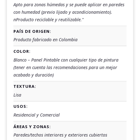
Apto para zonas húmedas y se puede aplicar en paredes
con humedad (previo lijado y acondicionamiento).
nProducto reciclable y reutilizable."
PAÍS DE ORIGEN:
Producto fabricado en Colombia
COLOR:
Blanco – Panel Pintable con cualquier tipo de pintura
(tener en cuenta las recomendaciones para un mejor
acabado y duración)
TEXTURA:
Lisa
USOS:
Residencial y Comercial
ÁREAS Y ZONAS:
Paredes/techos interiores y exteriores cubiertos