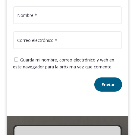
Guarda mi nombre, correo electrónico y web en
este navegador para la próxima vez que comente.
Enviar