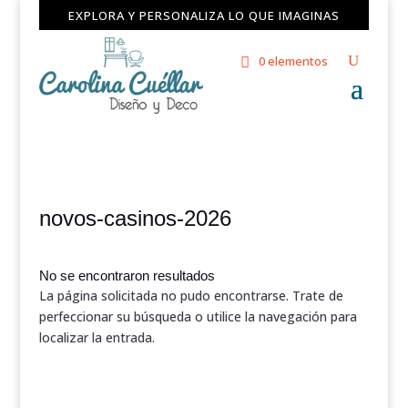
EXPLORA Y PERSONALIZA LO QUE IMAGINAS
0 elementos
novos-casinos-2026
No se encontraron resultados
La página solicitada no pudo encontrarse. Trate de
perfeccionar su búsqueda o utilice la navegación para
localizar la entrada.