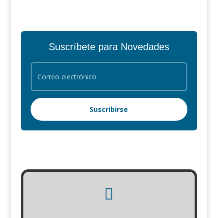
Suscríbete para Novedades
Suscribirse
