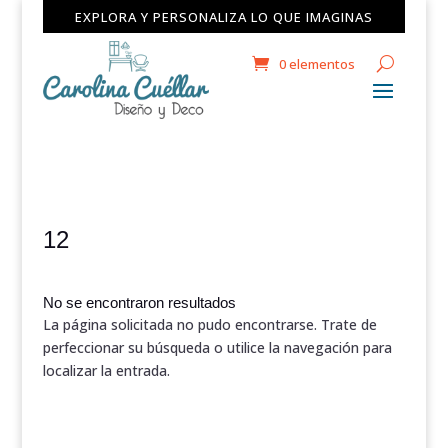
EXPLORA Y PERSONALIZA LO QUE IMAGINAS
0 elementos
12
No se encontraron resultados
La página solicitada no pudo encontrarse. Trate de
perfeccionar su búsqueda o utilice la navegación para
localizar la entrada.