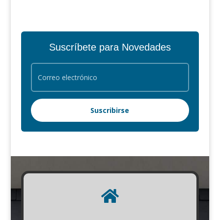
Suscríbete para Novedades
Suscribirse
